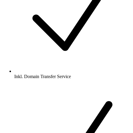
Inkl.
Domain Transfer Service