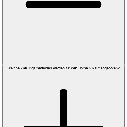
Welche Zahlungsmethoden werden für den Domain Kauf angeboten?