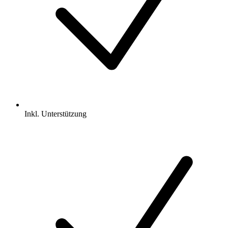
Inkl.
Unterstützung