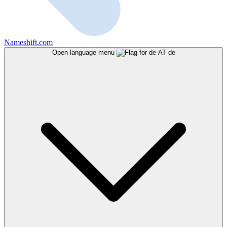
Nameshift.com
Open language menu
de