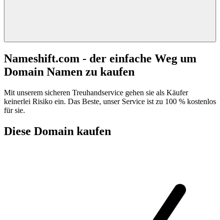
Nameshift.com - der einfache Weg um
Domain Namen zu kaufen
Mit unserem sicheren Treuhandservice gehen sie als Käufer
keinerlei Risiko ein. Das Beste, unser Service ist zu 100 % kostenlos
für sie.
Diese Domain kaufen