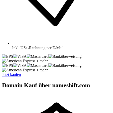
Inkl.
USt.-Rechnung per E-Mail
+ mehr
+ mehr
Jetzt kaufen
Domain Kauf über nameshift.com