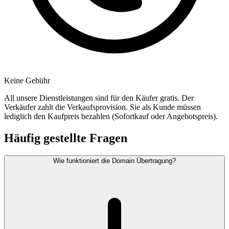
Keine Gebühr
All unsere Dienstleistungen sind für den Käufer gratis. Der
Verkäufer zahlt die Verkaufsprovision. Sie als Kunde müssen
lediglich den Kaufpreis bezahlen (Sofortkauf oder Angebotspreis).
Häufig gestellte Fragen
Wie funktioniert die Domain Übertragung?