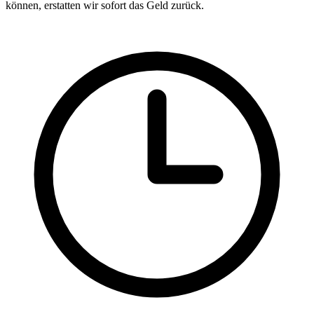
können, erstatten wir sofort das Geld zurück.