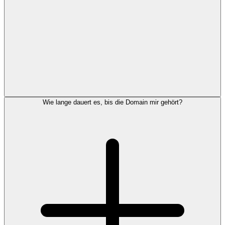
Wie lange dauert es, bis die Domain mir gehört?