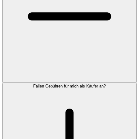
Fallen Gebühren für mich als Käufer an?