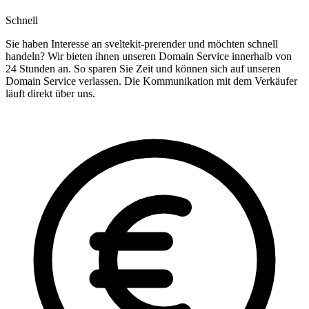
Schnell
Sie haben Interesse an sveltekit-prerender und möchten schnell
handeln? Wir bieten ihnen unseren Domain Service innerhalb von
24 Stunden an. So sparen Sie Zeit und können sich auf unseren
Domain Service verlassen. Die Kommunikation mit dem Verkäufer
läuft direkt über uns.