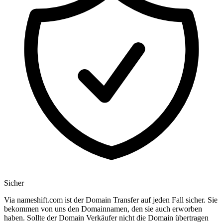
Sicher
Via nameshift.com ist der Domain Transfer auf jeden Fall sicher. Sie
bekommen von uns den Domainnamen, den sie auch erworben
haben. Sollte der Domain Verkäufer nicht die Domain übertragen