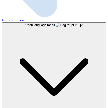
Nameshift.com
Open language menu
pt