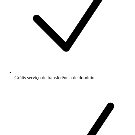
Grátis
serviço de transferência de domínio