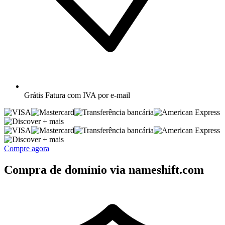
Grátis
Fatura com IVA por e-mail
+ mais
+ mais
Compre agora
Compra de domínio via nameshift.com