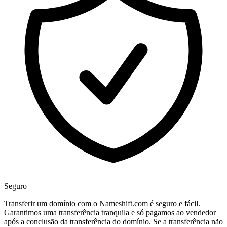
Seguro
Transferir um domínio com o Nameshift.com é seguro e fácil.
Garantimos uma transferência tranquila e só pagamos ao vendedor
após a conclusão da transferência do domínio. Se a transferência não