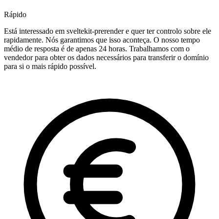
Rápido
Está interessado em sveltekit-prerender e quer ter controlo sobre ele
rapidamente. Nós garantimos que isso aconteça. O nosso tempo
médio de resposta é de apenas 24 horas. Trabalhamos com o
vendedor para obter os dados necessários para transferir o domínio
para si o mais rápido possível.