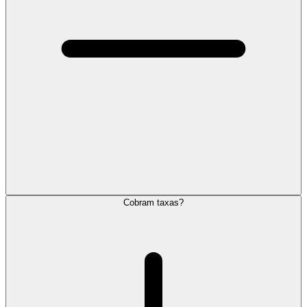
Cobram taxas?