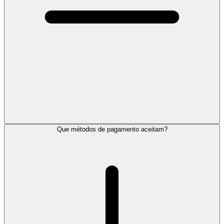
Que métodos de pagamento aceitam?