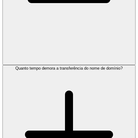
Quanto tempo demora a transferência do nome de domínio?