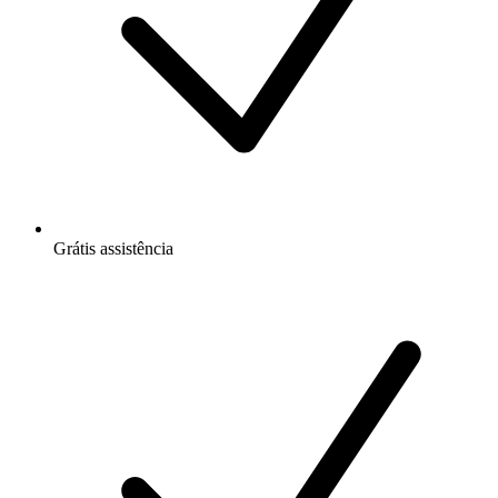
Grátis
assistência