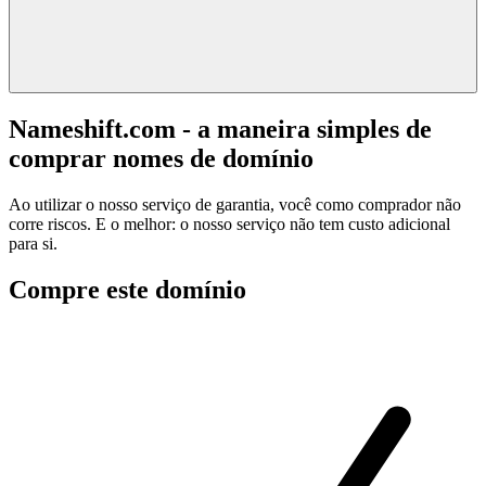
Nameshift.com - a maneira simples de
comprar nomes de domínio
Ao utilizar o nosso serviço de garantia, você como comprador não
corre riscos. E o melhor: o nosso serviço não tem custo adicional
para si.
Compre este domínio