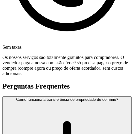
Sem taxas
Os nossos serviços são totalmente gratuitos para compradores. O
vendedor paga a nossa comissão. Você só precisa pagar o preço de
compra (compre agora ou preço de oferta acordado), sem custos
adicionais.
Perguntas Frequentes
Como funciona a transferência de propriedade de domínio?