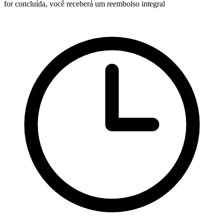
for concluída, você receberá um reembolso integral