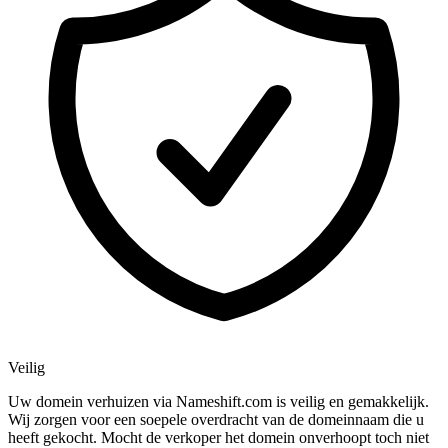
Veilig
Uw domein verhuizen via Nameshift.com is veilig en gemakkelijk.
Wij zorgen voor een soepele overdracht van de domeinnaam die u
heeft gekocht. Mocht de verkoper het domein onverhoopt toch niet