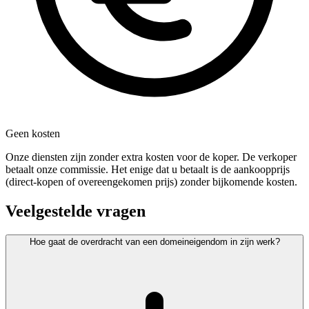
Geen kosten
Onze diensten zijn zonder extra kosten voor de koper. De verkoper
betaalt onze commissie. Het enige dat u betaalt is de aankoopprijs
(direct-kopen of overeengekomen prijs) zonder bijkomende kosten.
Veelgestelde vragen
Hoe gaat de overdracht van een domeineigendom in zijn werk?