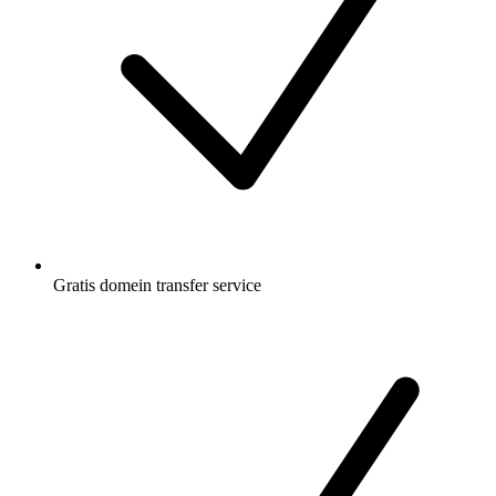
Gratis
domein transfer service