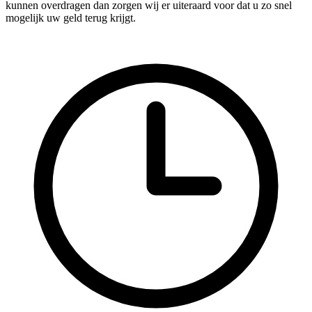
kunnen overdragen dan zorgen wij er uiteraard voor dat u zo snel
mogelijk uw geld terug krijgt.