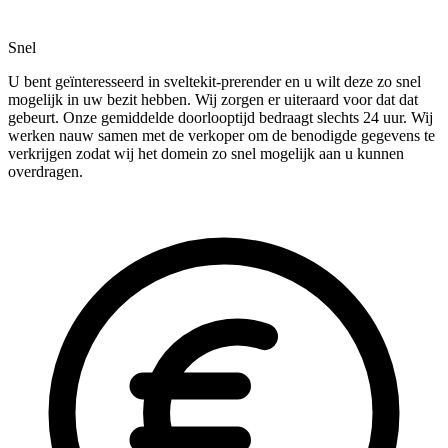
Snel
U bent geïnteresseerd in sveltekit-prerender en u wilt deze zo snel
mogelijk in uw bezit hebben. Wij zorgen er uiteraard voor dat dat
gebeurt. Onze gemiddelde doorlooptijd bedraagt slechts 24 uur. Wij
werken nauw samen met de verkoper om de benodigde gegevens te
verkrijgen zodat wij het domein zo snel mogelijk aan u kunnen
overdragen.