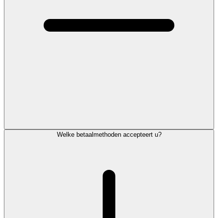
Welke betaalmethoden accepteert u?