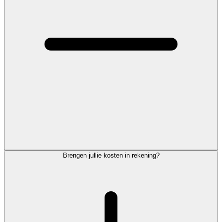
Brengen jullie kosten in rekening?