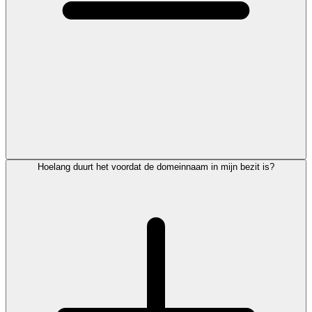
Hoelang duurt het voordat de domeinnaam in mijn bezit is?