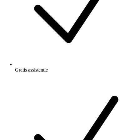
Gratis
assistentie