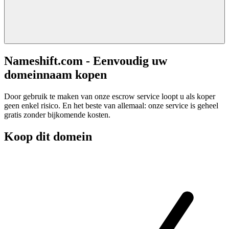
Nameshift.com - Eenvoudig uw
domeinnaam kopen
Door gebruik te maken van onze escrow service loopt u als koper
geen enkel risico. En het beste van allemaal: onze service is geheel
gratis zonder bijkomende kosten.
Koop dit domein