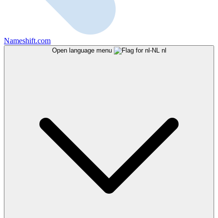
Nameshift.com
Open language menu
nl