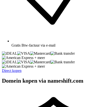
Gratis
Btw-factuur via e-mail
+ meer
+ meer
Direct kopen
Domein kopen via nameshift.com