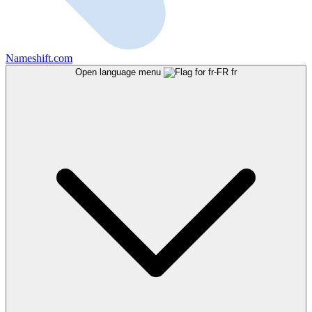
Nameshift.com
Open language menu
fr