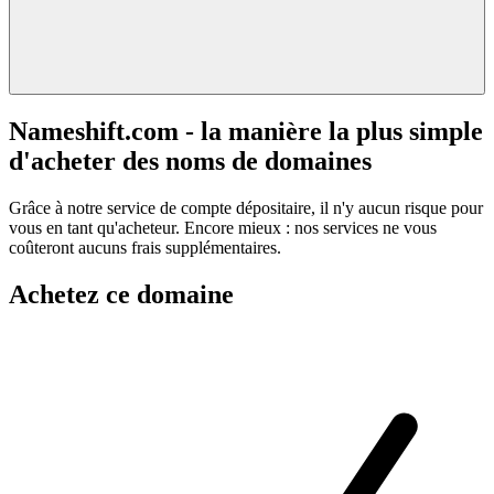
Nameshift.com - la manière la plus simple
d'acheter des noms de domaines
Grâce à notre service de compte dépositaire, il n'y aucun risque pour
vous en tant qu'acheteur. Encore mieux : nos services ne vous
coûteront aucuns frais supplémentaires.
Achetez ce domaine