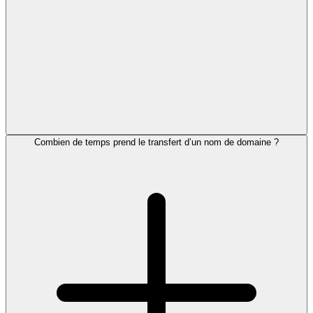
Combien de temps prend le transfert d’un nom de domaine ?