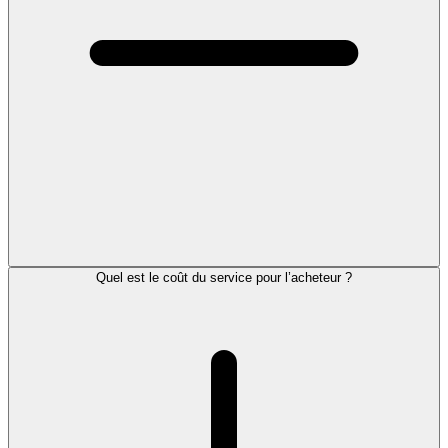
Quel est le coût du service pour l’acheteur ?