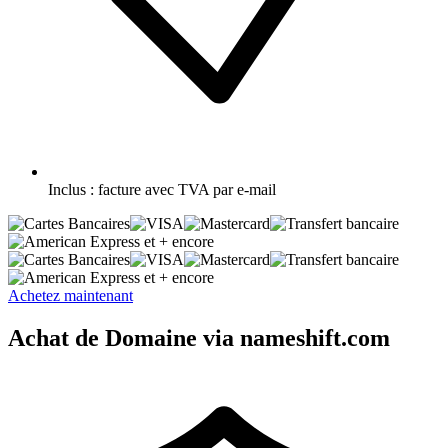
Inclus :
facture avec TVA par e-mail
et + encore
et + encore
Achetez maintenant
Achat de Domaine via nameshift.com