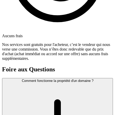
Aucuns frais
Nos services sont gratuits pour l'acheteur, c’est le vendeur qui nous
verse une commission. Vous n’êtes donc redevable que du prix
d'achat (achat immédiat ou accord sur une offre) sans aucuns frais
supplémentaires.
Foire aux Questions
Comment fonctionne la propriété d'un domaine ?