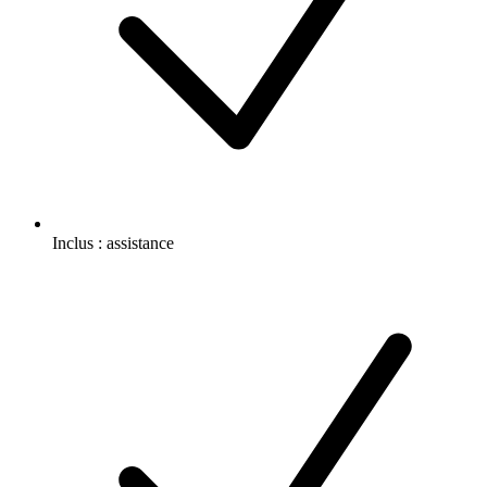
Inclus :
assistance