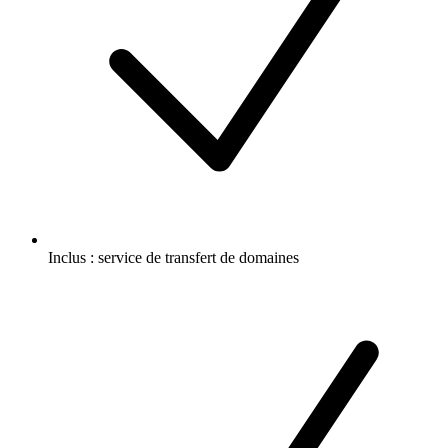
Inclus :
service de transfert de domaines