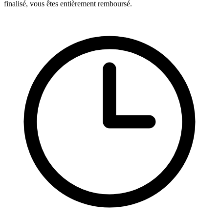
finalisé, vous êtes entièrement remboursé.