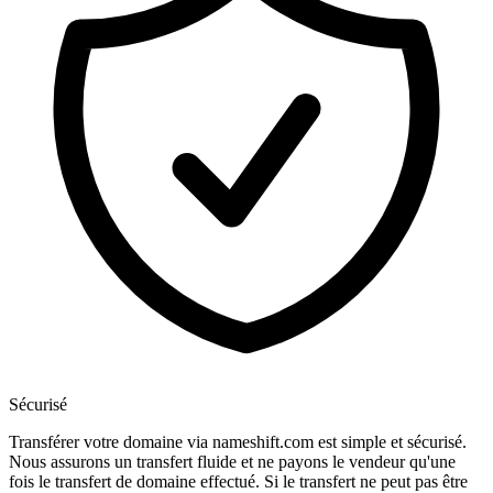
Sécurisé
Transférer votre domaine via nameshift.com est simple et sécurisé.
Nous assurons un transfert fluide et ne payons le vendeur qu'une
fois le transfert de domaine effectué. Si le transfert ne peut pas être