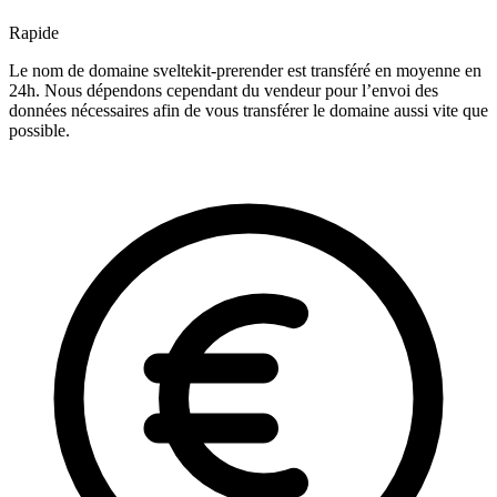
Rapide
Le nom de domaine sveltekit-prerender est transféré en moyenne en
24h. Nous dépendons cependant du vendeur pour l’envoi des
données nécessaires afin de vous transférer le domaine aussi vite que
possible.