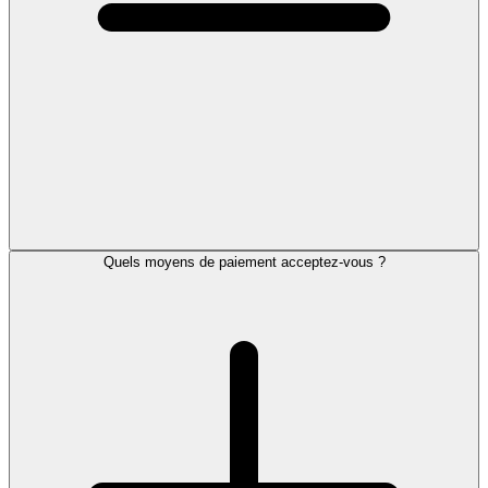
Quels moyens de paiement acceptez-vous ?