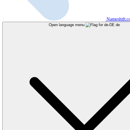
Nameshift.
Open language menu
de