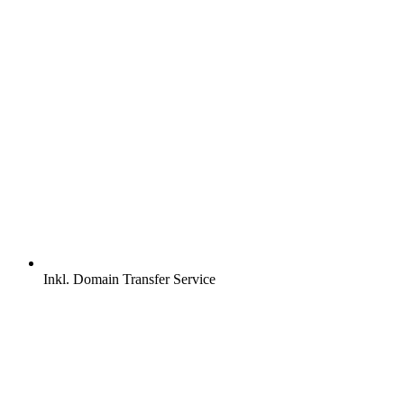
Inkl.
Domain Transfer Service