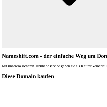
Nameshift.com - der einfache Weg um Do
Mit unserem sicheren Treuhandservice gehen sie als Käufer keinerlei R
Diese Domain kaufen