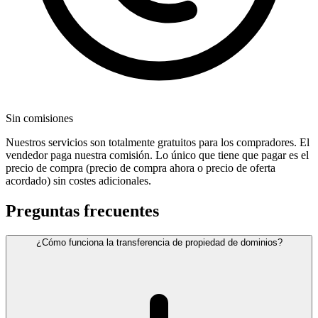
Sin comisiones
Nuestros servicios son totalmente gratuitos para los compradores. El
vendedor paga nuestra comisión. Lo único que tiene que pagar es el
precio de compra (precio de compra ahora o precio de oferta
acordado) sin costes adicionales.
Preguntas frecuentes
¿Cómo funciona la transferencia de propiedad de dominios?