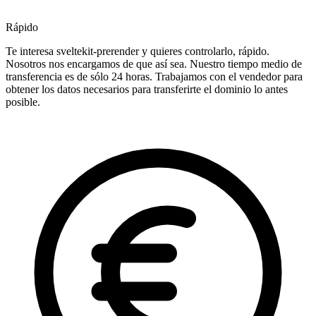
Rápido
Te interesa sveltekit-prerender y quieres controlarlo, rápido.
Nosotros nos encargamos de que así sea. Nuestro tiempo medio de
transferencia es de sólo 24 horas. Trabajamos con el vendedor para
obtener los datos necesarios para transferirte el dominio lo antes
posible.