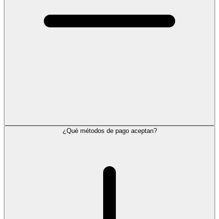
¿Qué métodos de pago aceptan?