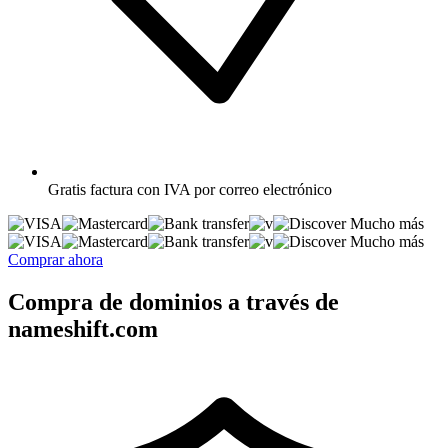
Gratis
factura con IVA por correo electrónico
Mucho más
Mucho más
Comprar ahora
Compra de dominios a través de
nameshift.com