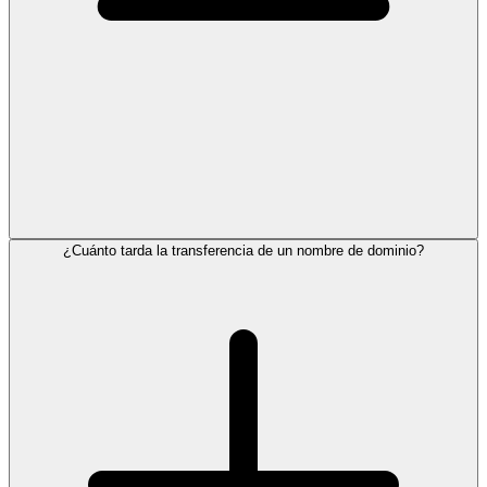
¿Cuánto tarda la transferencia de un nombre de dominio?