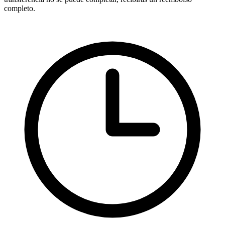
completo.