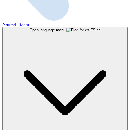
Nameshift.com
Open language menu
es