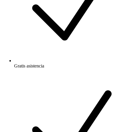
Gratis
asistencia