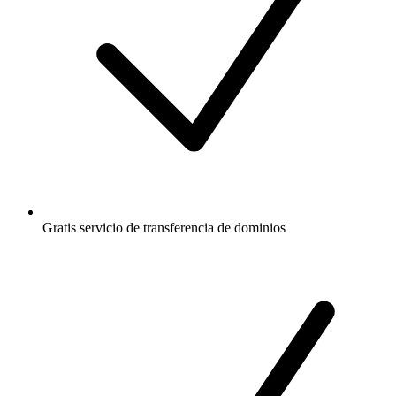
Gratis
servicio de transferencia de dominios