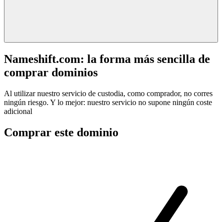
Nameshift.com: la forma más sencilla de
comprar dominios
Al utilizar nuestro servicio de custodia, como comprador, no corres
ningún riesgo. Y lo mejor: nuestro servicio no supone ningún coste
adicional
Comprar este dominio