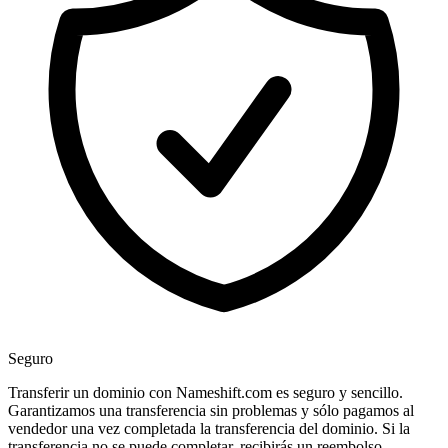
Seguro
Transferir un dominio con Nameshift.com es seguro y sencillo.
Garantizamos una transferencia sin problemas y sólo pagamos al
vendedor una vez completada la transferencia del dominio. Si la
transferencia no se puede completar, recibirás un reembolso